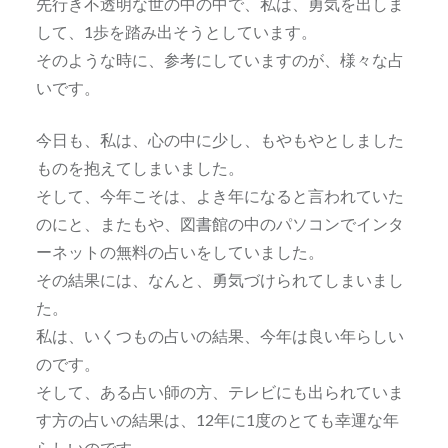
先行き不透明な世の中の中で、私は、勇気を出しま
して、1歩を踏み出そうとしています。
そのような時に、参考にしていますのが、様々な占
いです。
今日も、私は、心の中に少し、もやもやとしました
ものを抱えてしまいました。
そして、今年こそは、よき年になると言われていた
のにと、またもや、図書館の中のパソコンでインタ
ーネットの無料の占いをしていました。
その結果には、なんと、勇気づけられてしまいまし
た。
私は、いくつもの占いの結果、今年は良い年らしい
のです。
そして、ある占い師の方、テレビにも出られていま
す方の占いの結果は、12年に1度のとても幸運な年
らしいのです。